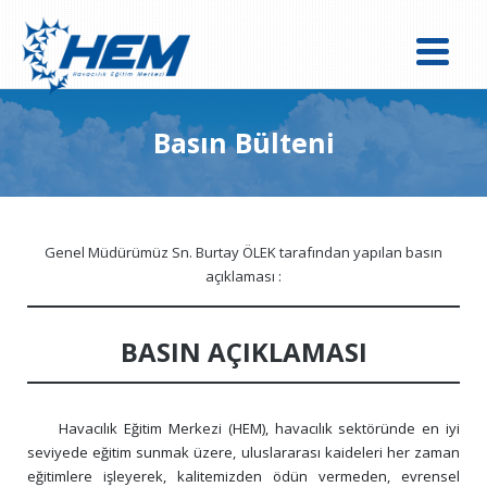
Basın Bülteni
Genel Müdürümüz Sn. Burtay ÖLEK tarafından yapılan basın
açıklaması :
BASIN AÇIKLAMASI
     Havacılık Eğitim Merkezi (HEM), havacılık sektöründe en iyi 
seviyede eğitim sunmak üzere, uluslararası kaideleri her zaman 
eğitimlere işleyerek, kalitemizden ödün vermeden, evrensel 